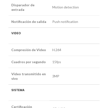
Disparador de
Motion detection
entrada
Notificación de salida
Push notification
VIDEO
Compresión de Video
H.264
Cuadros por segundo
15fps
Vídeo transmitido en
3MP
vivo
SISTEMA
Certificación