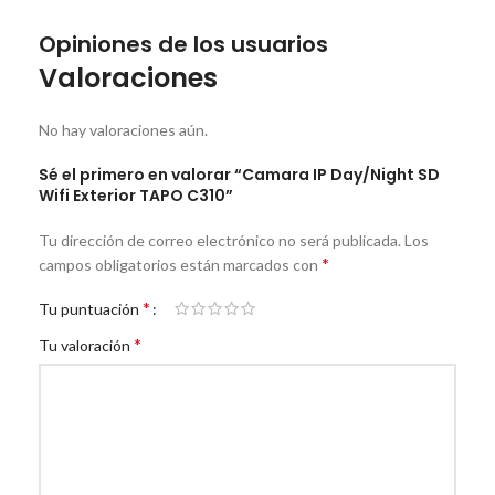
Opiniones de los usuarios
Valoraciones
No hay valoraciones aún.
Sé el primero en valorar “Camara IP Day/Night SD
Wifi Exterior TAPO C310”
Tu dirección de correo electrónico no será publicada.
Los
*
campos obligatorios están marcados con
*
Tu puntuación
*
Tu valoración