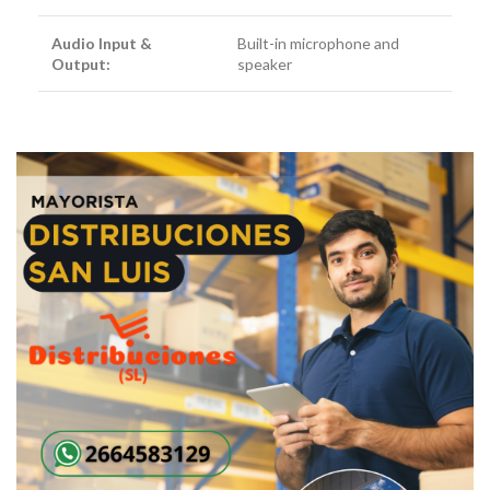
Audio Input &
Built-in microphone and
Output:
speaker