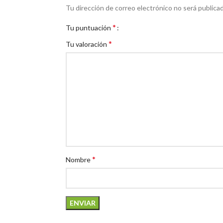
Tu dirección de correo electrónico no será publicad
*
Tu puntuación
*
Tu valoración
*
Nombre