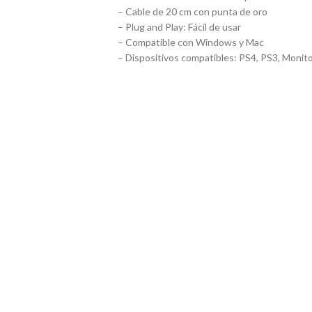
– Cable de 20 cm con punta de oro
– Plug and Play: Fácil de usar
– Compatible con Windows y Mac
– Dispositivos compatibles: PS4, PS3, Monit