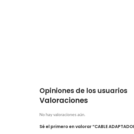
Opiniones de los usuarios
Valoraciones
No hay valoraciones aún.
Sé el primero en valorar “CABLE ADAPTAD