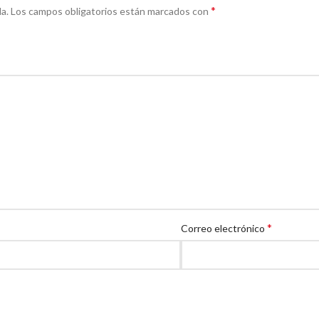
*
a.
Los campos obligatorios están marcados con
*
Correo electrónico