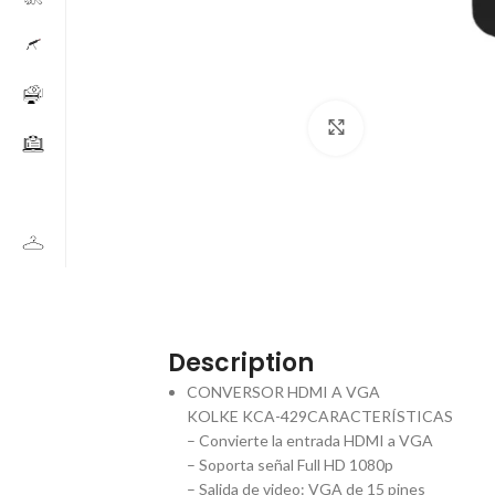
Click to enlarge
Description
CONVERSOR HDMI A VGA
KOLKE KCA-429CARACTERÍSTICAS
– Convierte la entrada HDMI a VGA
– Soporta señal Full HD 1080p
– Salida de video: VGA de 15 pines