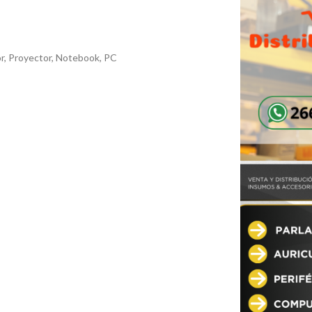
or, Proyector, Notebook, PC