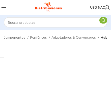
USD NAC
Componentes
Periféricos
Adaptadores & Conversores
Hub