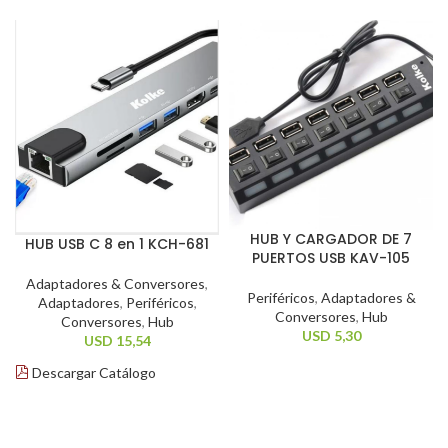
HUB Y CARGADOR DE 7
HUB USB C 8 en 1 KCH-681
PUERTOS USB KAV-105
Adaptadores & Conversores
,
Periféricos
,
Adaptadores &
Adaptadores
,
Periféricos
,
Conversores
,
Hub
Conversores
,
Hub
USD
5,30
USD
15,54
Descargar Catálogo