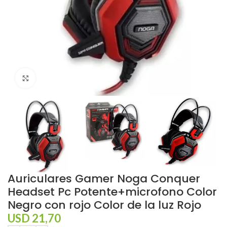
Click to enlarge
Auriculares Gamer Noga Conquer
Headset Pc Potente+microfono Color
Negro con rojo Color de la luz Rojo
USD
21,70