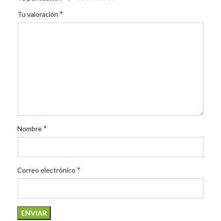
*
Tu valoración
*
Nombre
*
Correo electrónico