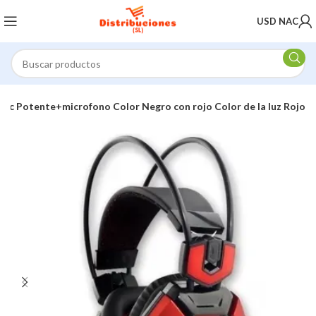
USD NAC
c Potente+microfono Color Negro con rojo Color de la luz Rojo