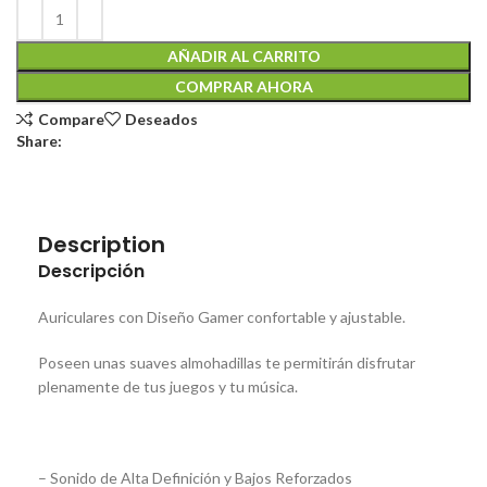
AÑADIR AL CARRITO
COMPRAR AHORA
Compare
Deseados
Share:
Description
Descripción
Auriculares con Diseño Gamer confortable y ajustable.
Poseen unas suaves almohadillas te permitirán disfrutar
plenamente de tus juegos y tu música.
– Sonido de Alta Definición y Bajos Reforzados