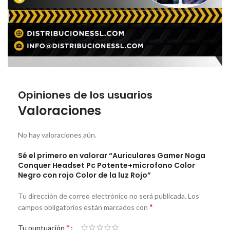
Opiniones de los usuarios
Valoraciones
No hay valoraciones aún.
Sé el primero en valorar “Auriculares Gamer Noga
Conquer Headset Pc Potente+microfono Color
Negro con rojo Color de la luz Rojo”
Tu dirección de correo electrónico no será publicada.
Los
*
campos obligatorios están marcados con
*
Tu puntuación