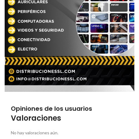
Opiniones de los usuarios
Valoraciones
No hay valoraciones aún.