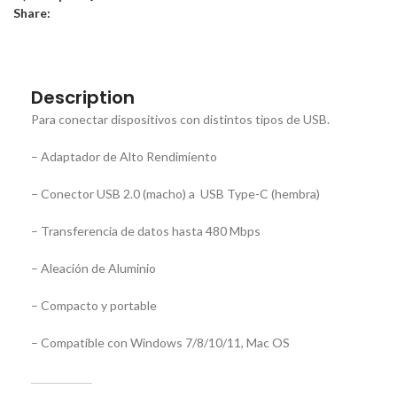
Share:
Description
Para conectar dispositivos con distintos tipos de USB.
– Adaptador de Alto Rendimiento
– Conector USB 2.0 (macho) a USB Type-C (hembra)
– Transferencia de datos hasta 480 Mbps
– Aleación de Aluminio
– Compacto y portable
– Compatible con Windows 7/8/10/11, Mac OS