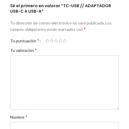
Sé el primero en valorar “TC-USB // ADAPTADOR
USB-C A USB-A”
Tu dirección de correo electrónico no será publicada.
Los
*
campos obligatorios están marcados con
*
Tu puntuación
*
Tu valoración
*
Nombre