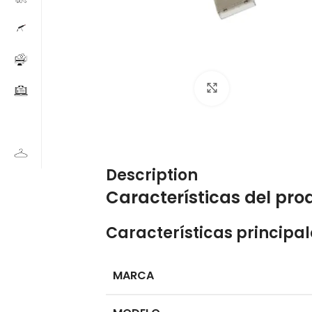
Click to enlarge
Description
Características del pro
Características principal
MARCA