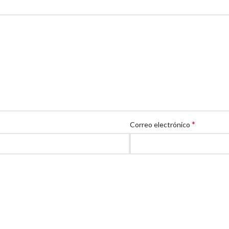
*
Correo electrónico