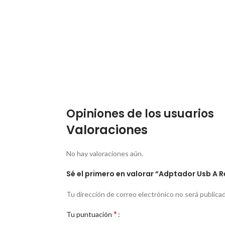
Opiniones de los usuarios
Valoraciones
No hay valoraciones aún.
Sé el primero en valorar “Adptador Usb A 
Tu dirección de correo electrónico no será publicad
*
Tu puntuación