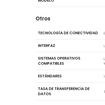
MODELO
Otros
TECNOLOGÍA DE CONECTIVIDAD
INTERFAZ
SISTEMAS OPERATIVOS
COMPATIBLES
ESTÁNDARES
TASA DE TRANSFERENCIA DE
DATOS