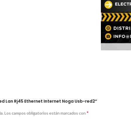
Red Lan Rj45 Ethernet Internet Noga Usb-red2”
*
a.
Los campos obligatorios están marcados con