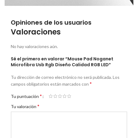
Opiniones de los usuarios
Valoraciones
No hay valoraciones aún.
Sé el primero en valorar “Mouse Pad Noganet
Microfibra Usb Rgb Diseño Calidad RGB LED”
Tu dirección de correo electrónico no será publicada.
Los
*
campos obligatorios están marcados con
*
Tu puntuación
*
Tu valoración