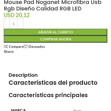
Mouse Pad Noganet Microfibra Usb
Rgb Diseño Calidad RGB LED
USD
20,12
AÑADIR AL CARRITO
COMPRAR AHORA
Compare
Deseados
Share:
Description
Características del producto
Características principales
MARCA
Noga