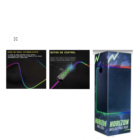
Click to enlarge