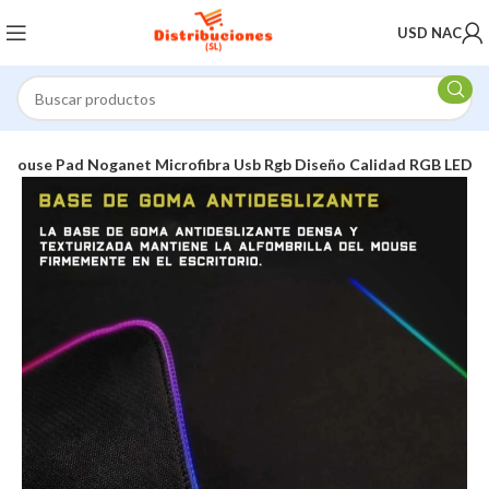
USD NAC
Mouse Pad Noganet Microfibra Usb Rgb Diseño Calidad RGB LED