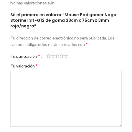
No hay valoraciones aún.
Sé el primero en valorar “Mouse Pad gamer Noga
Stormer ST-G12 de goma 28cm x 75cm x 3mm
rojo/negro”
Tu dirección de correo electrónico no será publicada.
Los
*
campos obligatorios están marcados con
*
Tu puntuación
*
Tu valoración