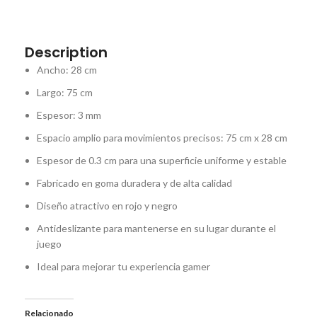
Description
Ancho: 28 cm
Largo: 75 cm
Espesor: 3 mm
Espacio amplio para movimientos precisos: 75 cm x 28 cm
Espesor de 0.3 cm para una superficie uniforme y estable
Fabricado en goma duradera y de alta calidad
Diseño atractivo en rojo y negro
Antideslizante para mantenerse en su lugar durante el
juego
Ideal para mejorar tu experiencia gamer
Relacionado