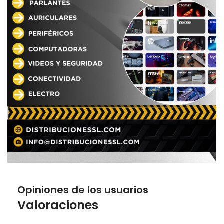
Opiniones de los usuarios
Valoraciones