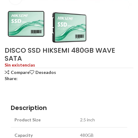
DISCO SSD HIKSEMI 480GB WAVE
SATA
Sin existencias
Compare
Deseados
Share:
Description
Product Size
2.5 inch
Capacity
480GB