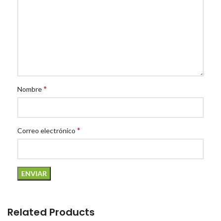
*
Nombre
*
Correo electrónico
Related Products