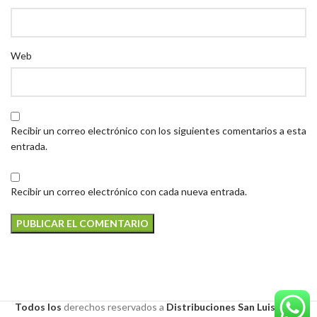
Web
Recibir un correo electrónico con los siguientes comentarios a esta
entrada.
Recibir un correo electrónico con cada nueva entrada.
Todos los
derechos
reservados a
Distribuciones San Luis S.A.S
.