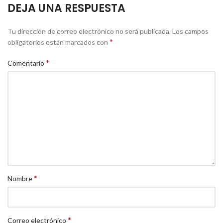
DEJA UNA RESPUESTA
Tu dirección de correo electrónico no será publicada.
Los campos
*
obligatorios están marcados con
*
Comentario
*
Nombre
*
Correo electrónico