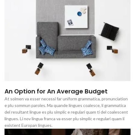
An Option for An Average Budget
At solmen va esser necessi far uniform grammatica, pronunciation
e plu sommun paroles. Ma quande lingues coalesce, li grammatica
del resultant lingue es plu simplic e regulari quam ti del coalescent
lingues. Li nov lingua franca va esser plu simplic e regulari quam li
existent Europan lingues.