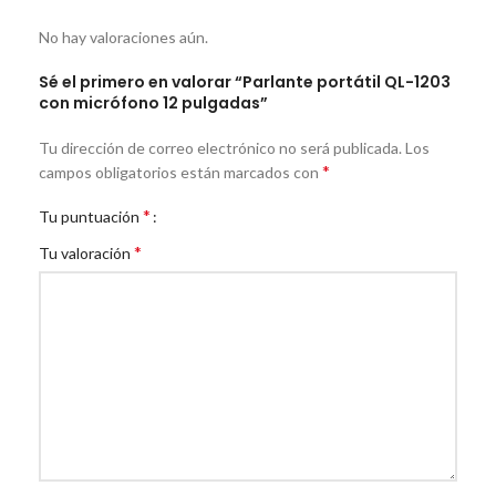
No hay valoraciones aún.
Sé el primero en valorar “Parlante portátil QL-1203
con micrófono 12 pulgadas”
Tu dirección de correo electrónico no será publicada.
Los
*
campos obligatorios están marcados con
*
Tu puntuación
*
Tu valoración