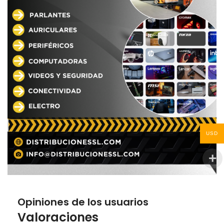
USD
Opiniones de los usuarios
Valoraciones