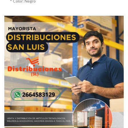
* Color: Negro