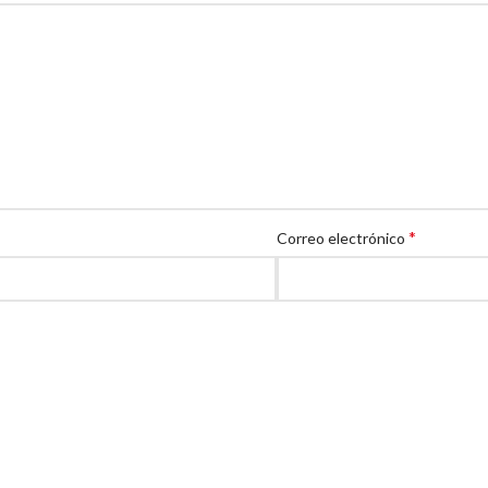
*
Correo electrónico