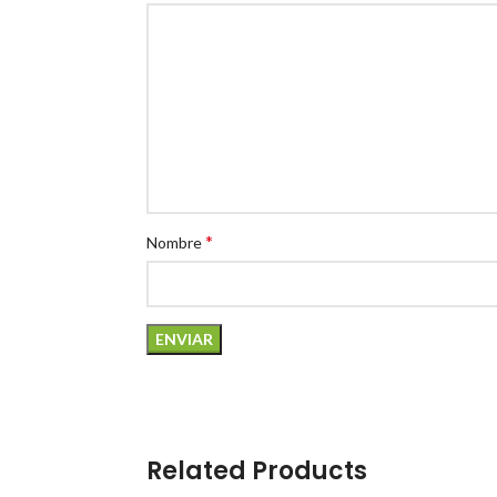
*
Nombre
Related Products