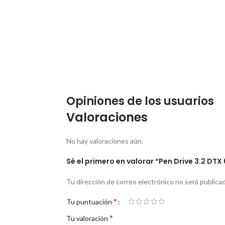
Opiniones de los usuarios
Valoraciones
No hay valoraciones aún.
Sé el primero en valorar “Pen Drive 3.2 DT
Tu dirección de correo electrónico no será publicad
*
Tu puntuación
*
Tu valoración