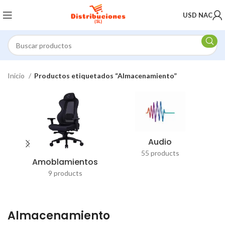
USD NAC
Inicio
Productos etiquetados “Almacenamiento”
Audio
55 products
Amoblamientos
9 products
Almacenamiento