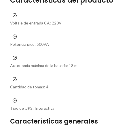
Características del producto
Voltaje de entrada CA:
220V
Potencia pico:
500VA
Autonomía máxima de la batería:
18 m
Cantidad de tomas:
4
Tipo de UPS:
Interactiva
Características generales