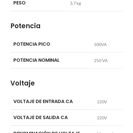
PESO
3,7 kg
Potencia
POTENCIA PICO
500VA
POTENCIA NOMINAL
250 VA
Voltaje
VOLTAJE DE ENTRADA CA
220V
VOLTAJE DE SALIDA CA
220V