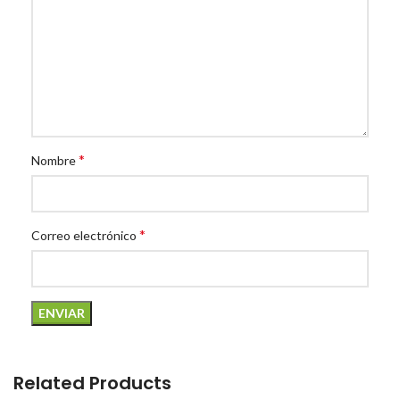
*
Nombre
*
Correo electrónico
Related Products