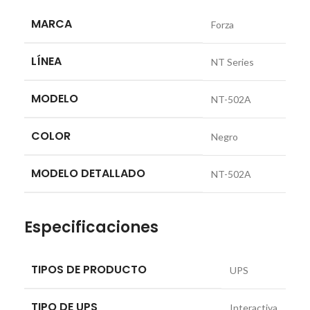
MARCA
Forza
LÍNEA
NT Series
MODELO
NT-502A
COLOR
Negro
MODELO DETALLADO
NT-502A
Especificaciones
TIPOS DE PRODUCTO
UPS
TIPO DE UPS
Interactiva