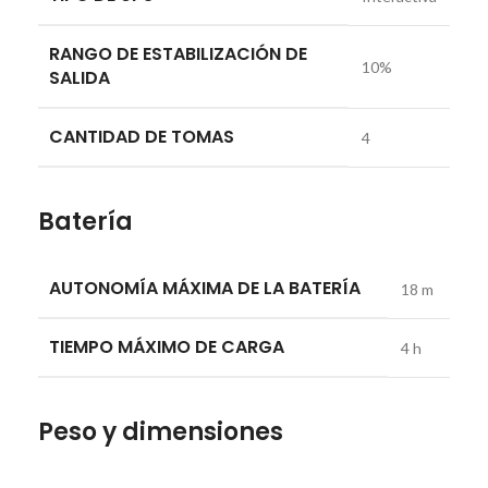
RANGO DE ESTABILIZACIÓN DE
10%
SALIDA
CANTIDAD DE TOMAS
4
Batería
AUTONOMÍA MÁXIMA DE LA BATERÍA
18 m
TIEMPO MÁXIMO DE CARGA
4 h
Peso y dimensiones