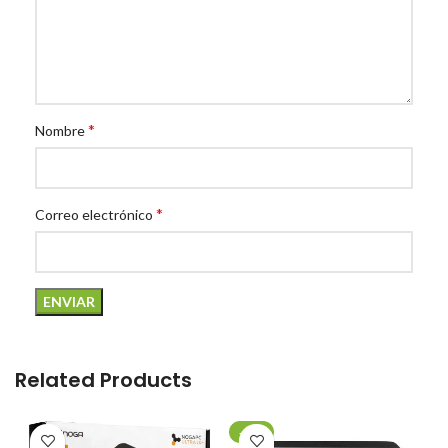
*
Nombre
*
Correo electrónico
Related Products
-20%