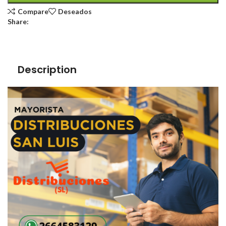
Compare
Deseados
Share:
Description