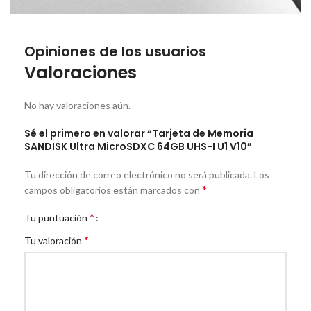
Opiniones de los usuarios
Valoraciones
No hay valoraciones aún.
Sé el primero en valorar “Tarjeta de Memoria
SANDISK Ultra MicroSDXC 64GB UHS-I U1 V10”
Tu dirección de correo electrónico no será publicada.
Los
*
campos obligatorios están marcados con
*
Tu puntuación
*
Tu valoración