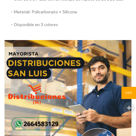
– Material: Policarbonato + Silicona
– Disponible en 3 colores
USD