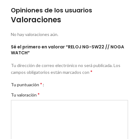
Opiniones de los usuarios
Valoraciones
No hay valoraciones aún.
Sé el primero en valorar “RELOJ NG-SW22 // NOGA
WATCH”
Tu dirección de correo electrónico no será publicada.
Los
*
campos obligatorios están marcados con
*
Tu puntuación
*
Tu valoración