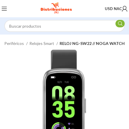
USD NAC
Periféricos
Relojes Smart
RELOJ NG-SW22 // NOGA WATCH