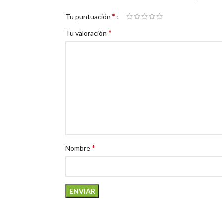
*
Tu puntuación
*
Tu valoración
*
Nombre