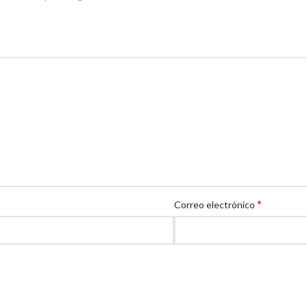
*
Correo electrónico