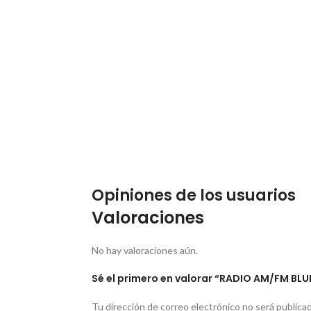
Opiniones de los usuarios
Valoraciones
No hay valoraciones aún.
Sé el primero en valorar “RADIO AM/FM BL
Tu dirección de correo electrónico no será publicad