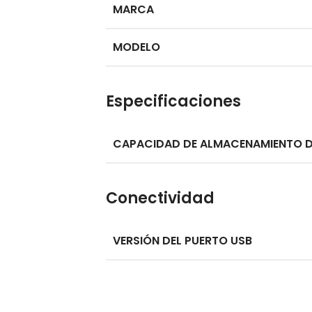
MARCA
MODELO
Especificaciones
CAPACIDAD DE ALMACENAMIENTO 
Conectividad
VERSIÓN DEL PUERTO USB