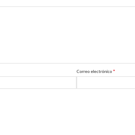
*
Correo electrónico