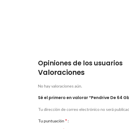
Opiniones de los usuarios
Valoraciones
No hay valoraciones aún.
Sé el primero en valorar “Pendrive De 64 G
Tu dirección de correo electrónico no será publicad
*
Tu puntuación