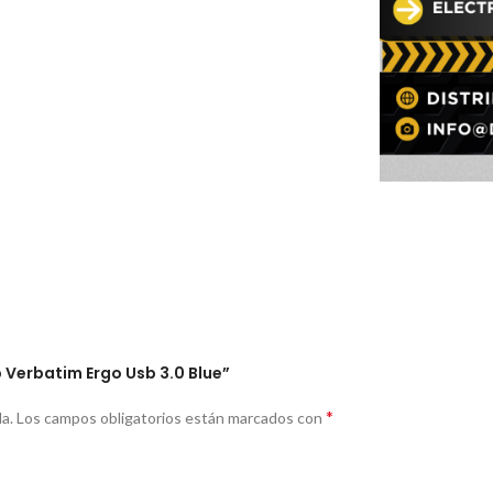
b Verbatim Ergo Usb 3.0 Blue”
*
a.
Los campos obligatorios están marcados con