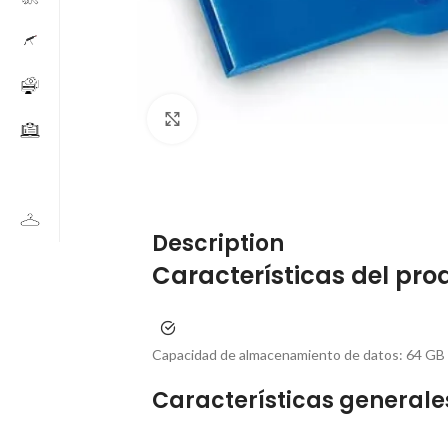
Click to enlarge
Description
Características del pro
Capacidad de almacenamiento de datos:
64 GB
Características generale