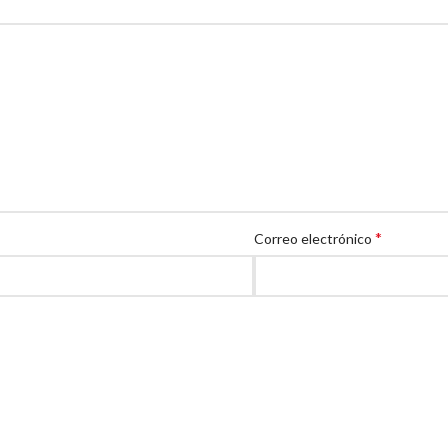
*
Correo electrónico