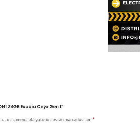
XON 128GB Exodia Onyx Gen 1”
*
a.
Los campos obligatorios están marcados con