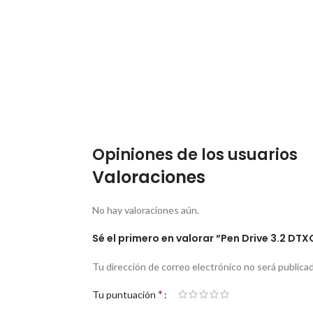
Opiniones de los usuarios
Valoraciones
No hay valoraciones aún.
Sé el primero en valorar “Pen Drive 3.2 DT
Tu dirección de correo electrónico no será publicad
*
Tu puntuación