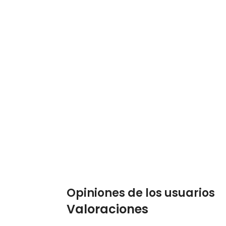
Opiniones de los usuarios
Valoraciones