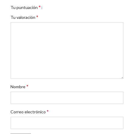
*
Tu puntuación
*
Tu valoración
*
Nombre
*
Correo electrónico