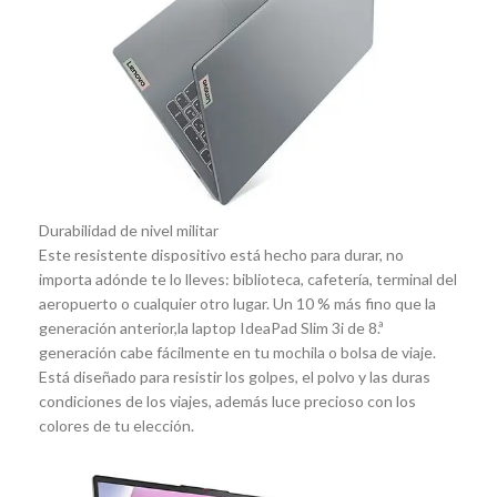
Durabilidad de nivel militar
Este resistente dispositivo está hecho para durar, no
importa adónde te lo lleves: biblioteca, cafetería, terminal del
aeropuerto o cualquier otro lugar. Un 10 % más fino que la
generación anterior,la laptop IdeaPad Slim 3i de 8.ª
generación cabe fácilmente en tu mochila o bolsa de viaje.
Está diseñado para resistir los golpes, el polvo y las duras
condiciones de los viajes, además luce precioso con los
colores de tu elección.