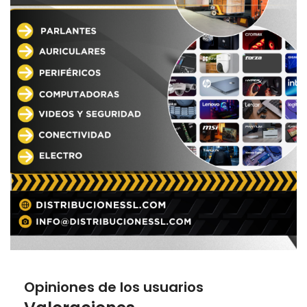
Opiniones de los usuarios