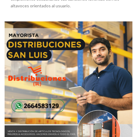
altavoces orientados al usuario.