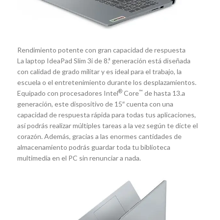
Rendimiento potente con gran capacidad de respuesta
La laptop IdeaPad Slim 3i de 8.ª generación está diseñada
con calidad de grado militar y es ideal para el trabajo, la
escuela o el entretenimiento durante los desplazamientos.
®
™
Equipado con procesadores Intel
Core
de hasta 13.a
generación, este dispositivo de 15″ cuenta con una
capacidad de respuesta rápida para todas tus aplicaciones,
así podrás realizar múltiples tareas a la vez según te dicte el
corazón. Además, gracias a las enormes cantidades de
almacenamiento podrás guardar toda tu biblioteca
multimedia en el PC sin renunciar a nada.