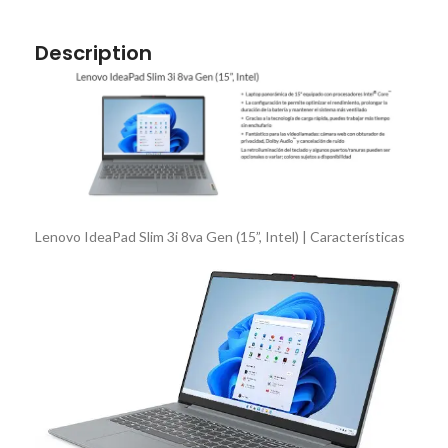
Description
Lenovo IdeaPad Slim 3i 8va Gen (15”, Intel) | Características