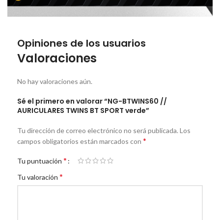
Opiniones de los usuarios
Valoraciones
No hay valoraciones aún.
Sé el primero en valorar “NG-BTWINS60 //
AURICULARES TWINS BT SPORT verde”
Tu dirección de correo electrónico no será publicada.
Los
*
campos obligatorios están marcados con
*
Tu puntuación
*
Tu valoración