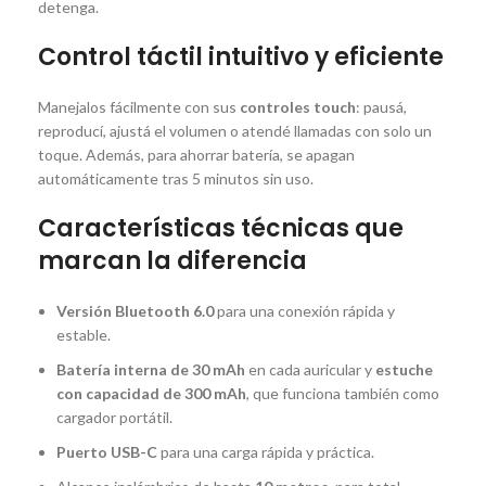
detenga.
Control táctil intuitivo y eficiente
Manejalos fácilmente con sus
controles touch
: pausá,
reproducí, ajustá el volumen o atendé llamadas con solo un
toque. Además, para ahorrar batería, se apagan
automáticamente tras 5 minutos sin uso.
Características técnicas que
marcan la diferencia
Versión Bluetooth 6.0
para una conexión rápida y
estable.
Batería interna de 30 mAh
en cada auricular y
estuche
con capacidad de 300 mAh
, que funciona también como
cargador portátil.
Puerto USB-C
para una carga rápida y práctica.