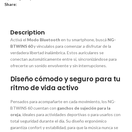
Share:
Description
Activá el
Modo Bluetooth
en tu smartphone, buscá
NG-
BTWINS 60
y vinculalos para comenzar a disfrutar de la
verdadera libertad inalámbrica. Estos auriculares se
conectan automáticamente entre sí, sincronizándose para
ofrecerte un sonido envolvente y sin interrupciones.
Diseño cómodo y seguro para tu
ritmo de vida activo
Pensados para acompañarte en cada movimiento, los NG-
BTWINS 60 cuentan con
ganchos de sujeción para la
oreja
, ideales para actividades deportivas o para usarlos con
total seguridad durante el día. Su diseño ergonómico
garantiza confort y estabilidad, para que la música nunca se