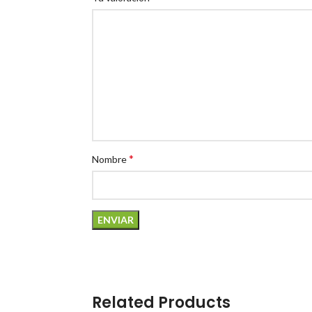
*
Nombre
Related Products