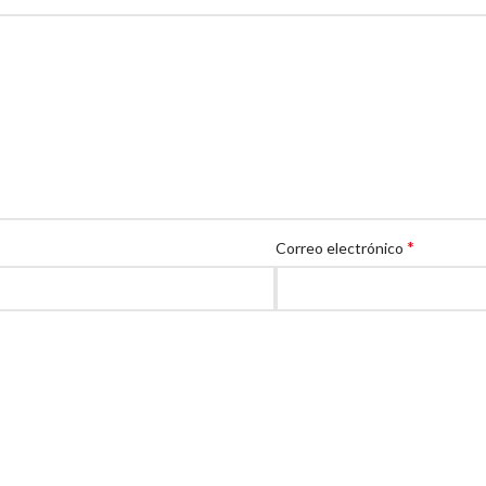
*
Correo electrónico