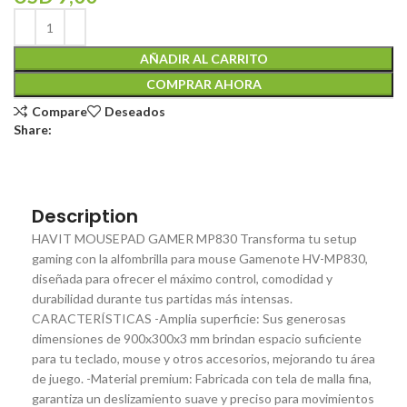
AÑADIR AL CARRITO
COMPRAR AHORA
Compare
Deseados
Share:
Description
HAVIT MOUSEPAD GAMER MP830 Transforma tu setup
gaming con la alfombrilla para mouse Gamenote HV-MP830,
diseñada para ofrecer el máximo control, comodidad y
durabilidad durante tus partidas más intensas.
CARACTERÍSTICAS -Amplia superficie: Sus generosas
dimensiones de 900x300x3 mm brindan espacio suficiente
para tu teclado, mouse y otros accesorios, mejorando tu área
de juego. -Material premium: Fabricada con tela de malla fina,
garantiza un deslizamiento suave y preciso para movimientos