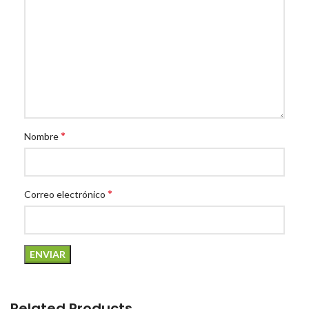
*
Nombre
*
Correo electrónico
Related Products