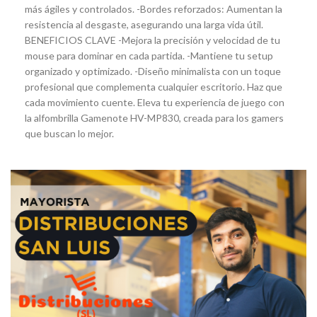
más ágiles y controlados. -Bordes reforzados: Aumentan la
resistencia al desgaste, asegurando una larga vida útil.
BENEFICIOS CLAVE -Mejora la precisión y velocidad de tu
mouse para dominar en cada partida. -Mantiene tu setup
organizado y optimizado. -Diseño minimalista con un toque
profesional que complementa cualquier escritorio. Haz que
cada movimiento cuente. Eleva tu experiencia de juego con
la alfombrilla Gamenote HV-MP830, creada para los gamers
que buscan lo mejor.