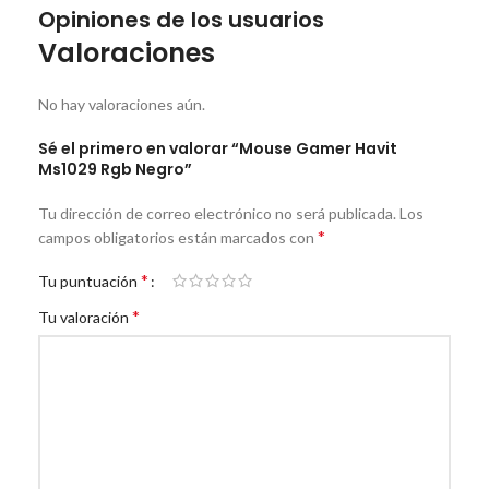
Opiniones de los usuarios
Valoraciones
No hay valoraciones aún.
Sé el primero en valorar “Mouse Gamer Havit
Ms1029 Rgb Negro”
Tu dirección de correo electrónico no será publicada.
Los
*
campos obligatorios están marcados con
*
Tu puntuación
*
Tu valoración