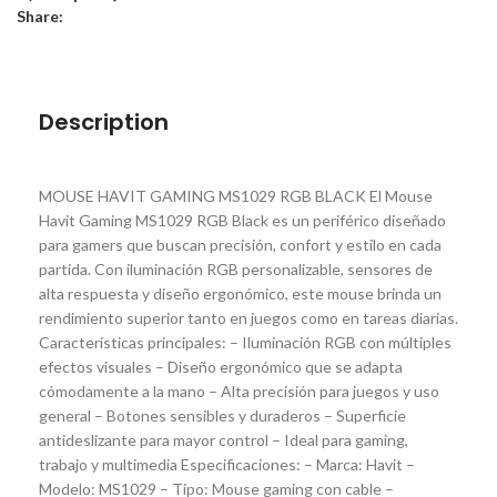
Share:
Description
MOUSE HAVIT GAMING MS1029 RGB BLACK El Mouse
Havit Gaming MS1029 RGB Black es un periférico diseñado
para gamers que buscan precisión, confort y estilo en cada
partida. Con iluminación RGB personalizable, sensores de
alta respuesta y diseño ergonómico, este mouse brinda un
rendimiento superior tanto en juegos como en tareas diarias.
Características principales: – Iluminación RGB con múltiples
efectos visuales – Diseño ergonómico que se adapta
cómodamente a la mano – Alta precisión para juegos y uso
general – Botones sensibles y duraderos – Superficie
antideslizante para mayor control – Ideal para gaming,
trabajo y multimedia Especificaciones: – Marca: Havit –
Modelo: MS1029 – Tipo: Mouse gaming con cable –