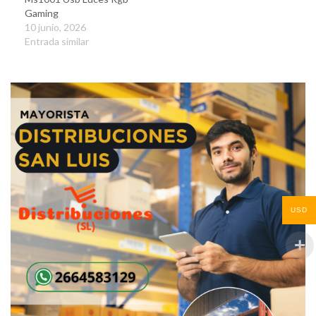
Gaming
10 junio, 2026
Entrada similar
USD