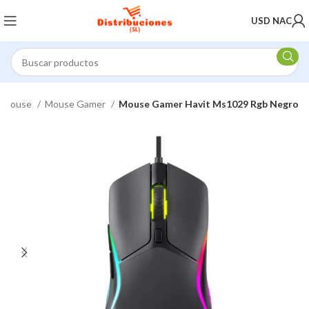
USD NAC
Mouse
Mouse Gamer
Mouse Gamer Havit Ms1029 Rgb Negro