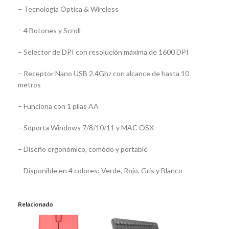
– Tecnología Óptica & Wireless
– 4 Botones y Scroll
– Selector de DPI con resolución máxima de 1600 DPI
– Receptor Nano USB 2.4Ghz con alcance de hasta 10
metros
– Funciona con 1 pilas AA
– Soporta Windows 7/8/10/11 y MAC OSX
– Diseño ergonómico, comódo y portable
– Disponible en 4 colores: Verde, Rojo, Gris y Blanco
Relacionado