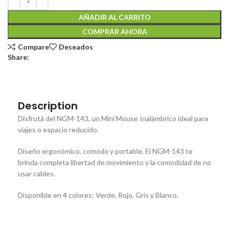
AÑADIR AL CARRITO
COMPRAR AHORA
Compare
Deseados
Share:
Description
Disfrutá del NGM-143, un Mini Mouse Inalámbrico ideal para
viajes o espacio reducido.
Diseño ergonómico, comódo y portable. El NGM-143 te
brinda completa libertad de movimiento y la comodidad de no
usar cables.
Disponible en 4 colores: Verde, Rojo, Gris y Blanco.