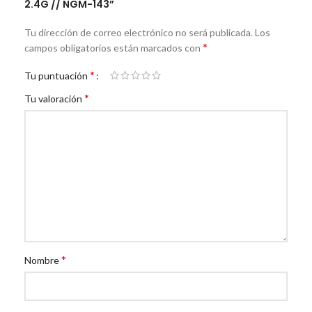
2.4G // NGM-143”
Tu dirección de correo electrónico no será publicada.
Los
*
campos obligatorios están marcados con
*
Tu puntuación
*
Tu valoración
*
Nombre