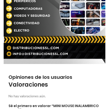
Opiniones de los usuarios
Valoraciones
No hay valoraciones aún.
Sé el primero en valorar “MINI MOUSE INALAMBRICO