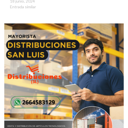
18 junio, 2024
Entrada similar