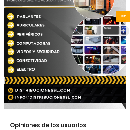
USD
Opiniones de los usuarios