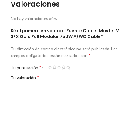
Valoraciones
No hay valoraciones aún.
Sé el primero en valorar “Fuente Cooler Master V
SFX Gold Full Modular 750W A/WO Cable”
Tu dirección de correo electrónico no será publicada.
Los
*
campos obligatorios están marcados con
*
Tu puntuación
*
Tu valoración