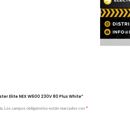
ster Elite NEX W600 230V 80 Plus White”
*
a.
Los campos obligatorios están marcados con