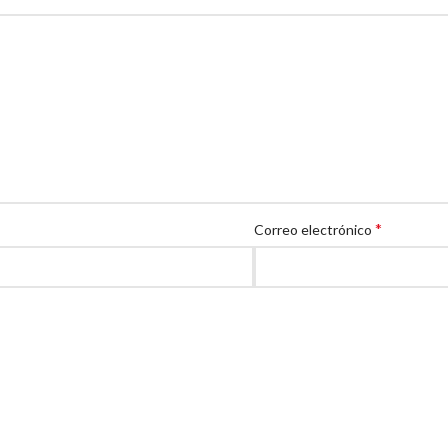
*
Correo electrónico