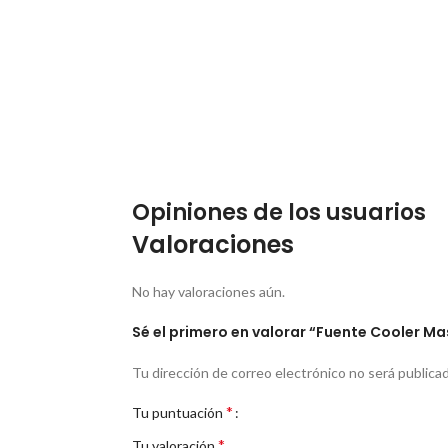
Opiniones de los usuarios
Valoraciones
No hay valoraciones aún.
Sé el primero en valorar “Fuente Cooler Ma
Tu dirección de correo electrónico no será publicad
*
Tu puntuación
*
Tu valoración