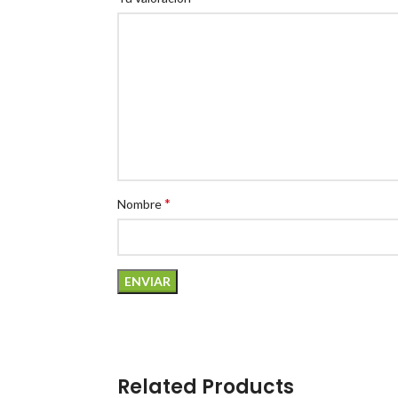
*
Nombre
Related Products