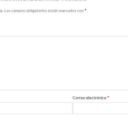
*
a.
Los campos obligatorios están marcados con
*
Correo electrónico