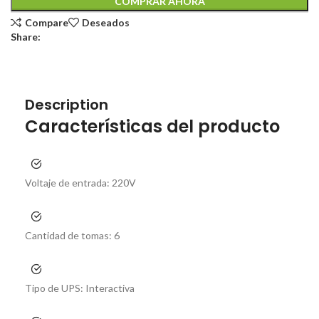
COMPRAR AHORA
Compare
Deseados
Share:
Description
Características del producto
Voltaje de entrada:
220V
Cantidad de tomas:
6
Tipo de UPS:
Interactiva