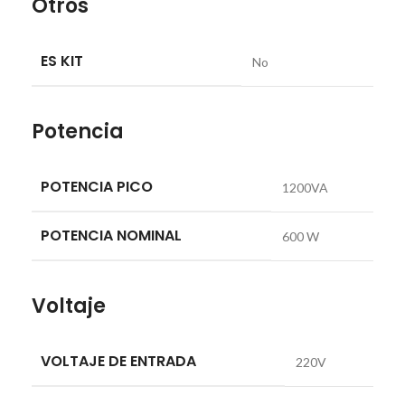
Otros
ES KIT
No
Potencia
POTENCIA PICO
1200VA
POTENCIA NOMINAL
600 W
Voltaje
VOLTAJE DE ENTRADA
220V