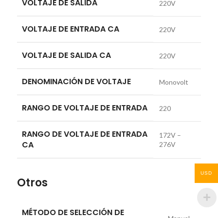
VOLTAJE DE SALIDA
220V
VOLTAJE DE ENTRADA CA
220V
VOLTAJE DE SALIDA CA
220V
DENOMINACIÓN DE VOLTAJE
Monovolt
RANGO DE VOLTAJE DE ENTRADA
220
RANGO DE VOLTAJE DE ENTRADA
172V –
CA
276V
USD
Otros
MÉTODO DE SELECCIÓN DE