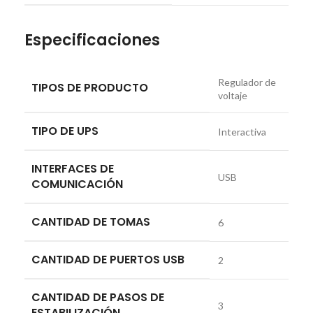
Especificaciones
Regulador de
TIPOS DE PRODUCTO
voltaje
TIPO DE UPS
Interactiva
INTERFACES DE
USB
COMUNICACIÓN
CANTIDAD DE TOMAS
6
CANTIDAD DE PUERTOS USB
2
CANTIDAD DE PASOS DE
3
ESTABILIZACIÓN