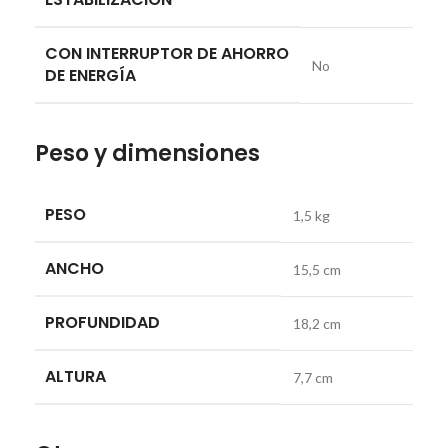
CON INTERRUPTOR DE AHORRO
No
DE ENERGÍA
Peso y dimensiones
PESO
1,5 kg
ANCHO
15,5 cm
PROFUNDIDAD
18,2 cm
ALTURA
7,7 cm