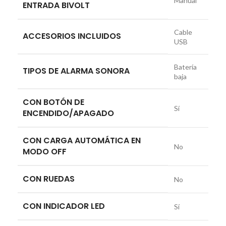
Manual
ENTRADA BIVOLT
Cable
ACCESORIOS INCLUIDOS
USB
Batería
TIPOS DE ALARMA SONORA
baja
CON BOTÓN DE
Sí
ENCENDIDO/APAGADO
CON CARGA AUTOMÁTICA EN
No
MODO OFF
CON RUEDAS
No
CON INDICADOR LED
Sí