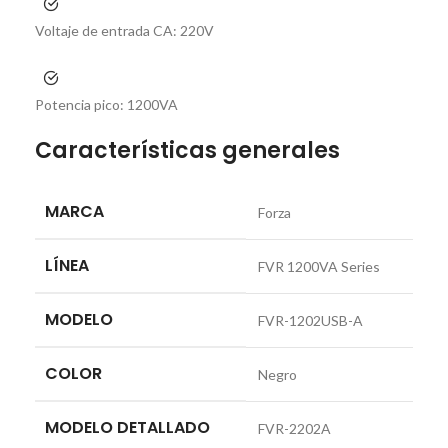
Voltaje de entrada CA:
220V
Potencia pico:
1200VA
Características generales
MARCA
Forza
LÍNEA
FVR 1200VA Series
MODELO
FVR-1202USB-A
COLOR
Negro
MODELO DETALLADO
FVR-2202A