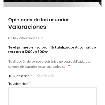
Opiniones de los usuarios
Valoraciones
No hay valoraciones aún.
Sé el primero en valorar “Estabilizador Automatico
Fvr Forza 1200va 600w”
Tu dirección de correo electrónico no será publicada.
Los
*
campos obligatorios están marcados con
*
Tu puntuación
*
Tu valoración