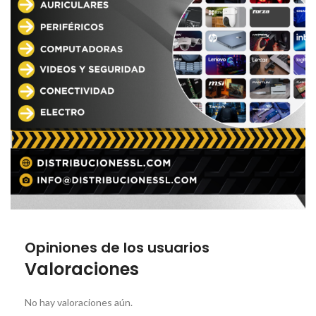
Opiniones de los usuarios
Valoraciones
No hay valoraciones aún.