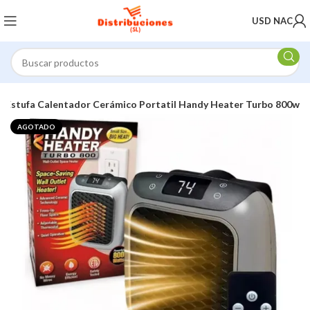
USD NAC
Estufa Calentador Cerámico Portatil Handy Heater Turbo 800w
AGOTADO