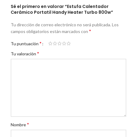
Sé el primero en valorar “Estufa Calentador
Cerámico Portatil Handy Heater Turbo 800w”
Tu dirección de correo electrónico no será publicada.
Los
*
campos obligatorios están marcados con
*
Tu puntuación
*
Tu valoración
*
Nombre