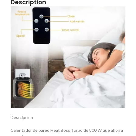
Description
Descripcion
Calentador de pared Heat Boss Turbo de 800 W que ahorra