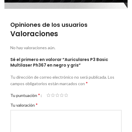
Opiniones de los usuarios
Valoraciones
No hay valoraciones aún.
Sé el primero en valorar “Auriculares P3 Basic
Multilaser Ph367 en negro y gris”
Tu dirección de correo electrónico no será publicada.
Los
*
campos obligatorios están marcados con
*
Tu puntuación
*
Tu valoración