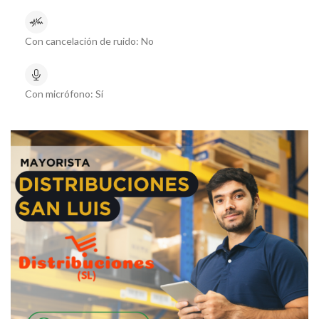
Con cancelación de ruido:
No
Con micrófono:
Sí