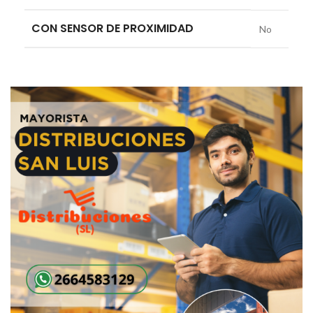
CON SENSOR DE PROXIMIDAD
No