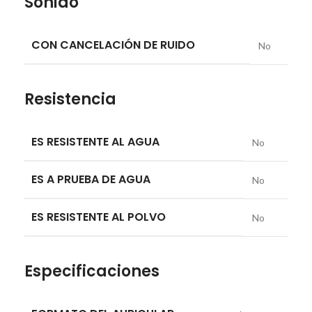
Sonido
CON CANCELACIÓN DE RUIDO
No
Resistencia
ES RESISTENTE AL AGUA
No
ES A PRUEBA DE AGUA
No
ES RESISTENTE AL POLVO
No
Especificaciones