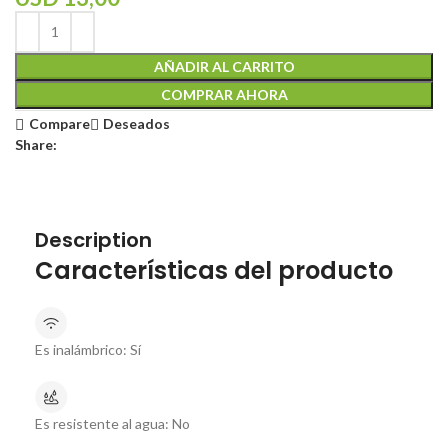
AÑADIR AL CARRITO
COMPRAR AHORA
Compare
Deseados
Share:
Description
Características del producto
Es inalámbrico:
Sí
Es resistente al agua:
No