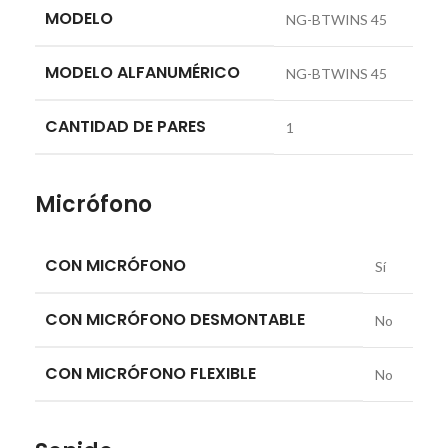
MODELO
NG-BTWINS 45
MODELO ALFANUMÉRICO
NG-BTWINS 45
CANTIDAD DE PARES
1
Micrófono
CON MICRÓFONO
Sí
CON MICRÓFONO DESMONTABLE
No
CON MICRÓFONO FLEXIBLE
No