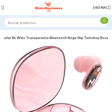
USD NAC
ricular Bt Wins Transparente Bluetooth Noga Shp Tunishop Rosa