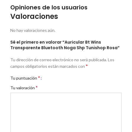
Opiniones de los usuarios
Valoraciones
No hay valoraciones aún.
Sé el primero en valorar “Auricular Bt Wins
Transparente Bluetooth Noga Shp Tunishop Rosa”
Tu dirección de correo electrónico no será publicada.
Los
*
campos obligatorios están marcados con
*
Tu puntuación
*
Tu valoración