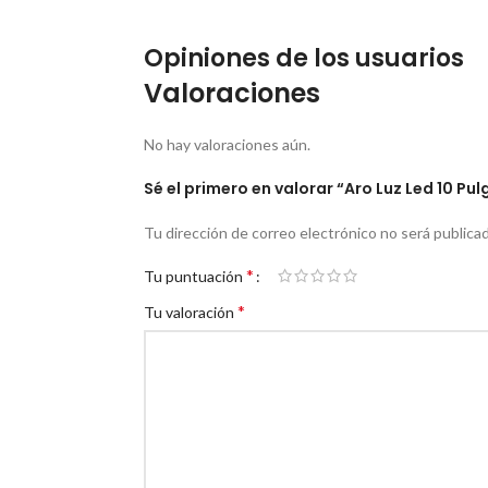
Opiniones de los usuarios
Valoraciones
No hay valoraciones aún.
Sé el primero en valorar “Aro Luz Led 10 P
Tu dirección de correo electrónico no será publicad
*
Tu puntuación
*
Tu valoración