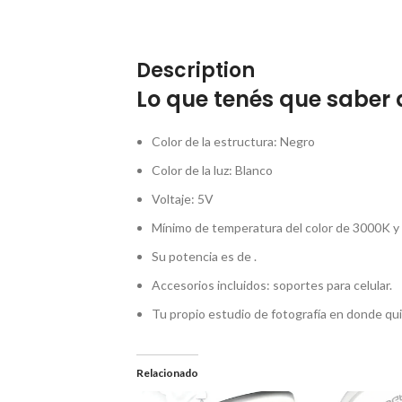
Description
Lo que tenés que saber 
Color de la estructura: Negro
Color de la luz: Blanco
Voltaje: 5V
Mínimo de temperatura del color de 3000K 
Su potencia es de .
Accesorios incluidos: soportes para celular.
Tu propio estudio de fotografía en donde qu
Relacionado