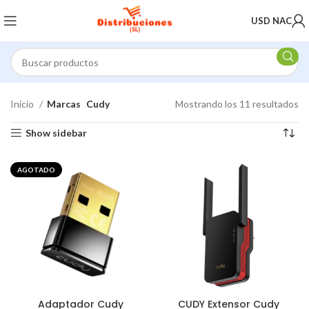
USD NAC
Inicio
Marcas
Cudy
Mostrando los 11 resultados
Show sidebar
AGOTADO
Adaptador Cudy
CUDY Extensor Cudy