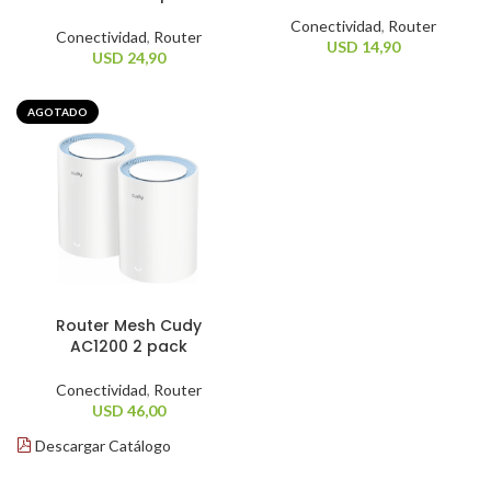
Conectividad
,
Router
Conectividad
,
Router
USD
14,90
USD
24,90
AGOTADO
Router Mesh Cudy
AC1200 2 pack
Conectividad
,
Router
USD
46,00
Descargar Catálogo