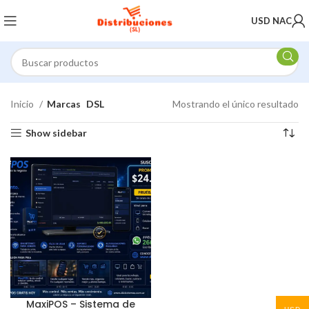
USD NAC
Inicio
Marcas
DSL
Mostrando el único resultado
Show sidebar
MaxiPOS – Sistema de